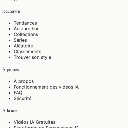
Découvrir
Tendances
Aujourd'hui
Collections
Séries
Aléatoire
Classements
Trouver son style
À propos
À propos
Fonctionnement des vidéos IA
FAQ
Sécurité
À la une
Vidéos IA Gratuites
Plateforme de Personnages IA