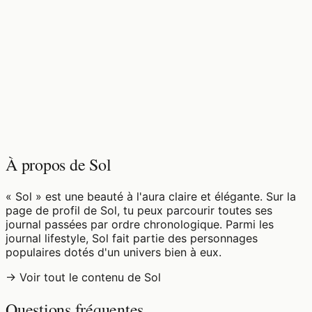
♡
0
10
vues
À propos de Sol
« Sol » est une beauté à l'aura claire et élégante. Sur la
page de profil de Sol, tu peux parcourir toutes ses
journal passées par ordre chronologique. Parmi les
journal lifestyle, Sol fait partie des personnages
populaires dotés d'un univers bien à eux.
→ Voir tout le contenu de Sol
Questions fréquentes