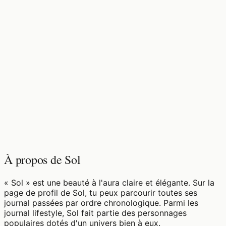
♡
0
9
vues
À propos de Sol
« Sol » est une beauté à l'aura claire et élégante. Sur la
page de profil de Sol, tu peux parcourir toutes ses
journal passées par ordre chronologique. Parmi les
journal lifestyle, Sol fait partie des personnages
populaires dotés d'un univers bien à eux.