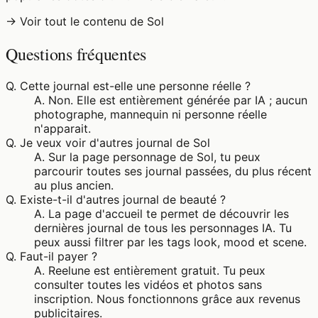
→ Voir tout le contenu de Sol
Questions fréquentes
Q.
Cette journal est-elle une personne réelle ?
A.
Non. Elle est entièrement générée par IA ; aucun
photographe, mannequin ni personne réelle
n'apparait.
Q.
Je veux voir d'autres journal de Sol
A.
Sur la page personnage de Sol, tu peux
parcourir toutes ses journal passées, du plus récent
au plus ancien.
Q.
Existe-t-il d'autres journal de beauté ?
A.
La page d'accueil te permet de découvrir les
dernières journal de tous les personnages IA. Tu
peux aussi filtrer par les tags look, mood et scene.
Q.
Faut-il payer ?
A.
Reelune est entièrement gratuit. Tu peux
consulter toutes les vidéos et photos sans
inscription. Nous fonctionnons grâce aux revenus
publicitaires.