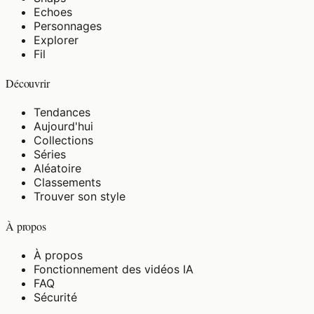
Echoes
Personnages
Explorer
Fil
Découvrir
Tendances
Aujourd'hui
Collections
Séries
Aléatoire
Classements
Trouver son style
À propos
À propos
Fonctionnement des vidéos IA
FAQ
Sécurité