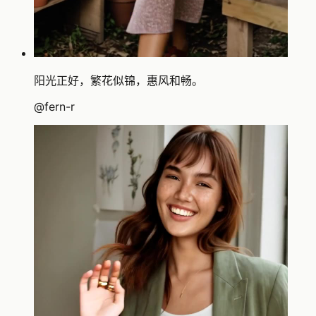
阳光正好，繁花似锦，惠风和畅。
@
fern-r