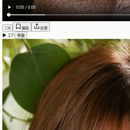
♡
0
保存
分享
▶
27
·
举报