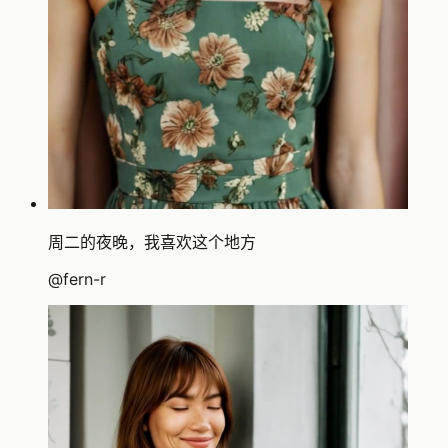
周二的夜晚，我喜欢这个地方
@
fern-r