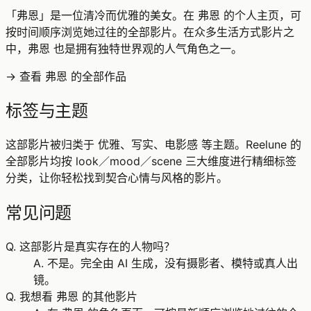
「弗恩」是一位清冷而优雅的美女。在 弗恩 的个人主页，可
按时间顺序浏览她过往的全部影片。在众多生活方式影片之
中，弗恩 也是拥有独特世界观的人气角色之一。
→ 查看 弗恩 的全部作品
标签与主题
这部影片被归类于 优雅、写实、电影感 等主题。Reelune 的
全部影片均按 look／mood／scene 三大维度进行精细标签
分类，让你轻松找到契合心情与风格的影片。
常见问题
Q.
这部影片是真实存在的人物吗？
A.
不是。完全由 AI 生成，没有摄影者、模特或真人出
镜。
Q.
我想看 弗恩 的其他影片