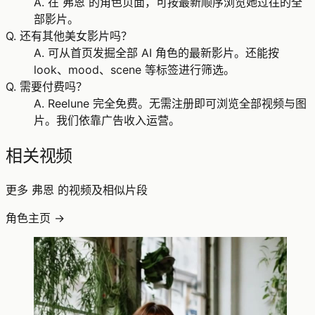
A.
在 弗恩 的角色页面，可按最新顺序浏览她过往的全
部影片。
Q.
还有其他美女影片吗？
A.
可从首页发掘全部 AI 角色的最新影片。还能按
look、mood、scene 等标签进行筛选。
Q.
需要付费吗？
A.
Reelune 完全免费。无需注册即可浏览全部视频与图
片。我们依靠广告收入运营。
相关视频
更多 弗恩 的视频及相似片段
角色主页 →