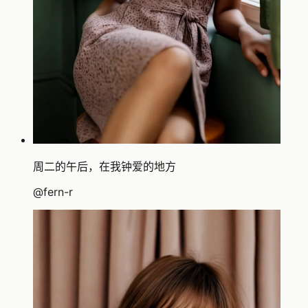
周二的午后，在我钟爱的地方
@
fern-r