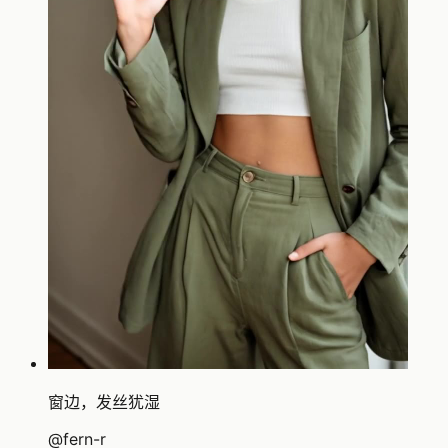
窗边，发丝犹湿
@
fern-r