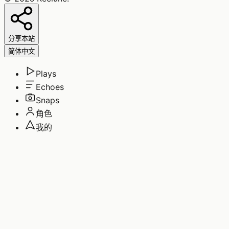
分享本站
简体中文
Plays
Echoes
Snaps
角色
我的