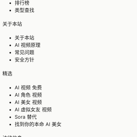
排行榜
类型查找
关于本站
关于本站
AI 视频原理
常见问题
安全方针
精选
AI 视频 免费
AI 角色 视频
AI 美女 视频
AI 虚拟女友 视频
Sora 替代
找到你的本命 AI 美女