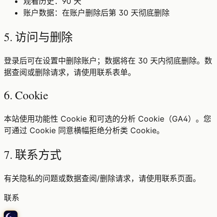
观看历史：90 天
账户数据：在账户删除后第 30 天彻底删除
5. 访问与删除
登录后可在设置中删除账户；数据将在 30 天内彻底删除。数
据查阅或删除请求，请使用联系表单。
6. Cookie
本站使用功能性 Cookie 和可选的分析 Cookie（GA4）。您
可通过 Cookie 同意横幅拒绝分析类 Cookie。
7. 联系方式
有关隐私的问题或数据查阅/删除请求，请使用联系页面。
联系