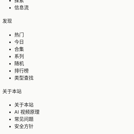
探索
信息流
发现
热门
今日
合集
系列
随机
排行榜
类型查找
关于本站
关于本站
AI 视频原理
常见问题
安全方针