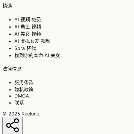
精选
AI 视频 免费
AI 角色 视频
AI 美女 视频
AI 虚拟女友 视频
Sora 替代
找到你的本命 AI 美女
法律信息
服务条款
隐私政策
DMCA
联系
©
2026
Reelune
.