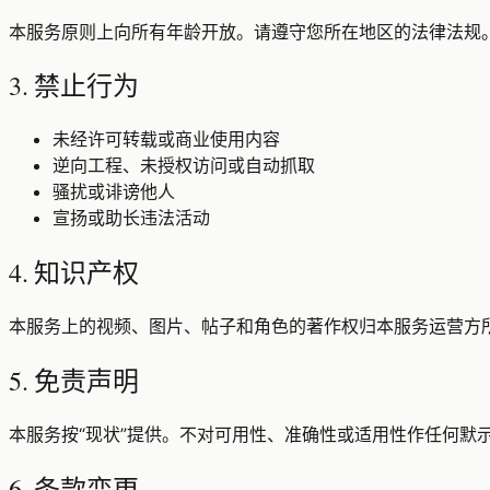
本服务原则上向所有年龄开放。请遵守您所在地区的法律法规
3. 禁止行为
未经许可转载或商业使用内容
逆向工程、未授权访问或自动抓取
骚扰或诽谤他人
宣扬或助长违法活动
4. 知识产权
本服务上的视频、图片、帖子和角色的著作权归本服务运营方所
5. 免责声明
本服务按“现状”提供。不对可用性、准确性或适用性作任何默
6. 条款变更