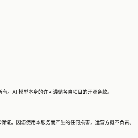
。
有。AI 模型本身的许可遵循各自项目的开源条款。
示保证。因您使用本服务而产生的任何损害，运营方概不负责。