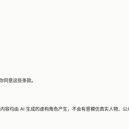
示你同意这些条款。
有内容均由 AI 生成的虚构角色产生，不会有意模仿真实人物、