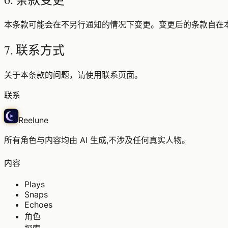
本条款可能会在不另行通知的情况下变更。变更后的条款自在
7. 联系方式
关于本条款的问题，请使用联系页面。
联系
Reelune
所有角色与内容均由 AI 生成,不涉及任何真实人物。
内容
Plays
Snaps
Echoes
角色