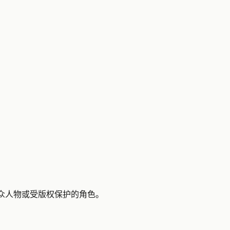
公众人物或受版权保护的角色。