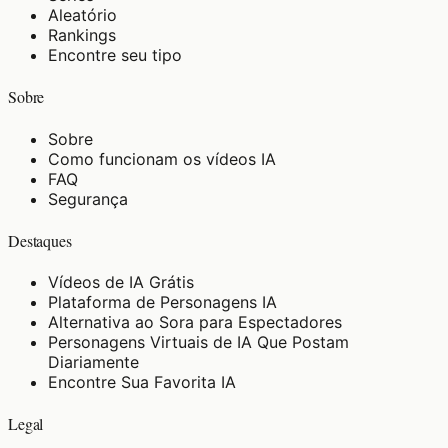
Aleatório
Rankings
Encontre seu tipo
Sobre
Sobre
Como funcionam os vídeos IA
FAQ
Segurança
Destaques
Vídeos de IA Grátis
Plataforma de Personagens IA
Alternativa ao Sora para Espectadores
Personagens Virtuais de IA Que Postam
Diariamente
Encontre Sua Favorita IA
Legal