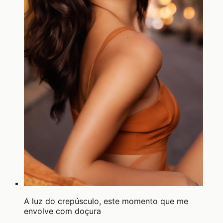
A luz do crepúsculo, este momento que me
envolve com doçura