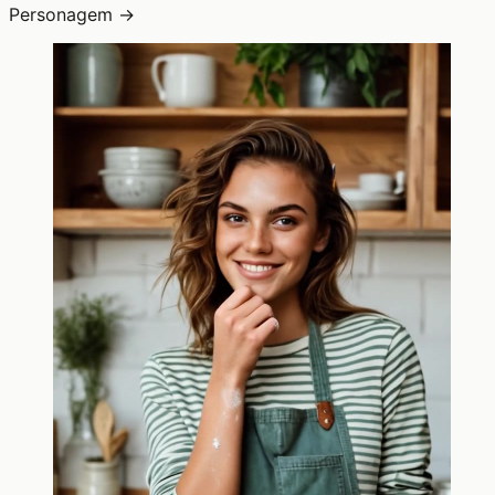
Personagem →