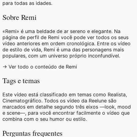
para todas as idades.
Sobre Remi
«Remi» é uma beldade de ar sereno e elegante. Na
página de perfil de Remi você pode ver todos os seus
vídeo anteriores em ordem cronológica. Entre os vídeo
de estilo de vida, Remi é uma das personagens mais
populares, com um universo próprio inconfundível.
→ Ver todo o conteúdo de Remi
Tags e temas
Este vídeo está classificado em temas como Realista,
Cinematográfico. Todos os vídeo da Reelune são
marcados em detalhe segundo três eixos —look, mood
e scene—, para você encontrar facilmente o vídeo que
combina com o seu humor ou estilo.
Perguntas frequentes