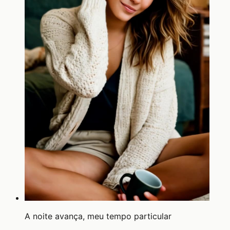
A noite avança, meu tempo particular