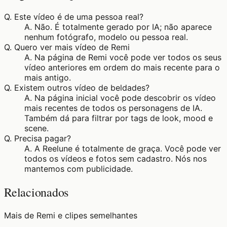
Q.
Este vídeo é de uma pessoa real?
A.
Não. É totalmente gerado por IA; não aparece
nenhum fotógrafo, modelo ou pessoa real.
Q.
Quero ver mais vídeo de Remi
A.
Na página de Remi você pode ver todos os seus
vídeo anteriores em ordem do mais recente para o
mais antigo.
Q.
Existem outros vídeo de beldades?
A.
Na página inicial você pode descobrir os vídeo
mais recentes de todos os personagens de IA.
Também dá para filtrar por tags de look, mood e
scene.
Q.
Precisa pagar?
A.
A Reelune é totalmente de graça. Você pode ver
todos os vídeos e fotos sem cadastro. Nós nos
mantemos com publicidade.
Relacionados
Mais de Remi e clipes semelhantes