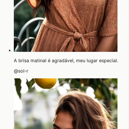
A brisa matinal é agradável, meu lugar especial.
@
sol-r