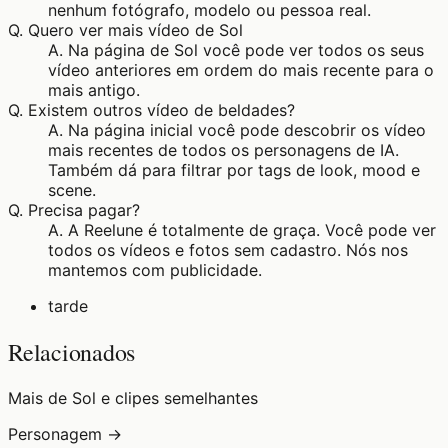
nenhum fotógrafo, modelo ou pessoa real.
Q.
Quero ver mais vídeo de Sol
A.
Na página de Sol você pode ver todos os seus
vídeo anteriores em ordem do mais recente para o
mais antigo.
Q.
Existem outros vídeo de beldades?
A.
Na página inicial você pode descobrir os vídeo
mais recentes de todos os personagens de IA.
Também dá para filtrar por tags de look, mood e
scene.
Q.
Precisa pagar?
A.
A Reelune é totalmente de graça. Você pode ver
todos os vídeos e fotos sem cadastro. Nós nos
mantemos com publicidade.
tarde
Relacionados
Mais de Sol e clipes semelhantes
Personagem →