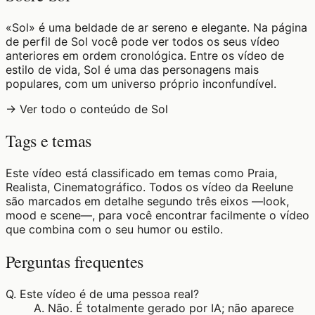
«Sol» é uma beldade de ar sereno e elegante. Na página
de perfil de Sol você pode ver todos os seus vídeo
anteriores em ordem cronológica. Entre os vídeo de
estilo de vida, Sol é uma das personagens mais
populares, com um universo próprio inconfundível.
→ Ver todo o conteúdo de Sol
Tags e temas
Este vídeo está classificado em temas como Praia,
Realista, Cinematográfico. Todos os vídeo da Reelune
são marcados em detalhe segundo três eixos —look,
mood e scene—, para você encontrar facilmente o vídeo
que combina com o seu humor ou estilo.
Perguntas frequentes
Q.
Este vídeo é de uma pessoa real?
A.
Não. É totalmente gerado por IA; não aparece