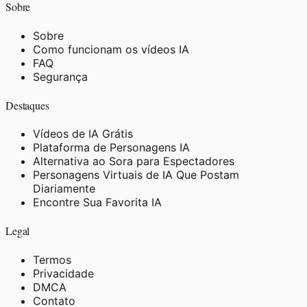
Sobre
Sobre
Como funcionam os vídeos IA
FAQ
Segurança
Destaques
Vídeos de IA Grátis
Plataforma de Personagens IA
Alternativa ao Sora para Espectadores
Personagens Virtuais de IA Que Postam
Diariamente
Encontre Sua Favorita IA
Legal
Termos
Privacidade
DMCA
Contato