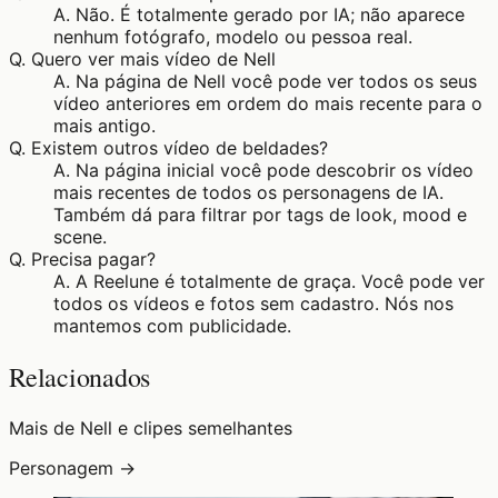
A.
Não. É totalmente gerado por IA; não aparece
nenhum fotógrafo, modelo ou pessoa real.
Q.
Quero ver mais vídeo de Nell
A.
Na página de Nell você pode ver todos os seus
vídeo anteriores em ordem do mais recente para o
mais antigo.
Q.
Existem outros vídeo de beldades?
A.
Na página inicial você pode descobrir os vídeo
mais recentes de todos os personagens de IA.
Também dá para filtrar por tags de look, mood e
scene.
Q.
Precisa pagar?
A.
A Reelune é totalmente de graça. Você pode ver
todos os vídeos e fotos sem cadastro. Nós nos
mantemos com publicidade.
Relacionados
Mais de Nell e clipes semelhantes
Personagem →