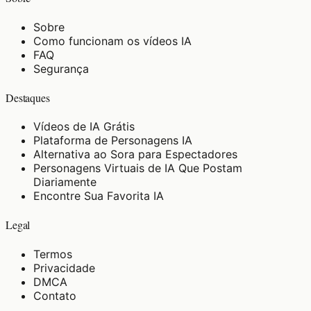
Sobre
Como funcionam os vídeos IA
FAQ
Segurança
Destaques
Vídeos de IA Grátis
Plataforma de Personagens IA
Alternativa ao Sora para Espectadores
Personagens Virtuais de IA Que Postam
Diariamente
Encontre Sua Favorita IA
Legal
Termos
Privacidade
DMCA
Contato