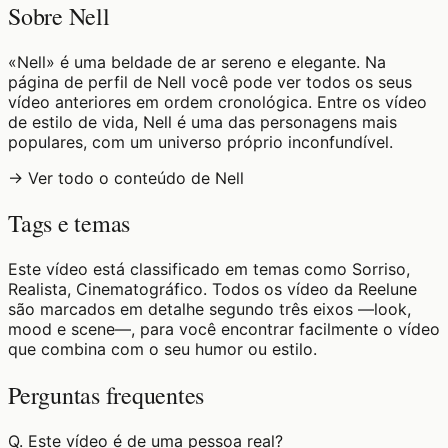
Sobre Nell
«Nell» é uma beldade de ar sereno e elegante. Na
página de perfil de Nell você pode ver todos os seus
vídeo anteriores em ordem cronológica. Entre os vídeo
de estilo de vida, Nell é uma das personagens mais
populares, com um universo próprio inconfundível.
→ Ver todo o conteúdo de Nell
Tags e temas
Este vídeo está classificado em temas como Sorriso,
Realista, Cinematográfico. Todos os vídeo da Reelune
são marcados em detalhe segundo três eixos —look,
mood e scene—, para você encontrar facilmente o vídeo
que combina com o seu humor ou estilo.
Perguntas frequentes
Q.
Este vídeo é de uma pessoa real?