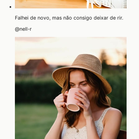
Falhei de novo, mas não consigo deixar de rir.
@
nell-r