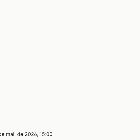
de mai. de 2026, 15:00