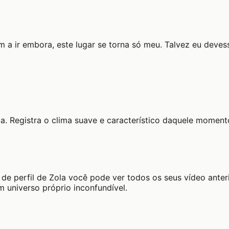
m a ir embora, este lugar se torna só meu. Talvez eu dev
a. Registra o clima suave e característico daquele moment
de perfil de Zola você pode ver todos os seus vídeo anter
 universo próprio inconfundível.