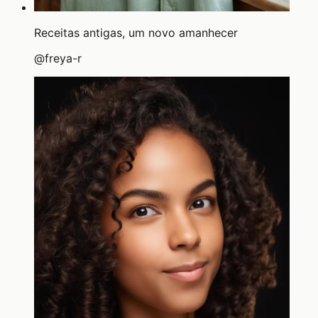
Receitas antigas, um novo amanhecer
@
freya-r