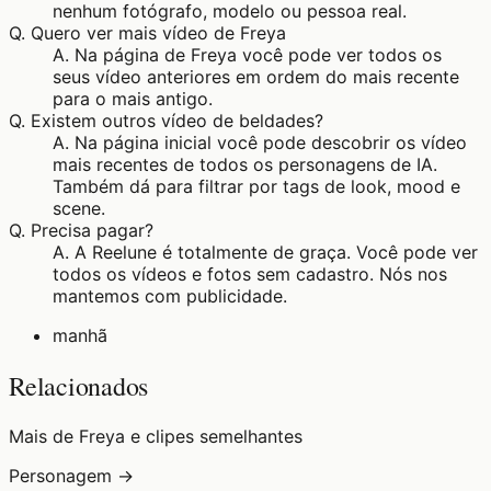
nenhum fotógrafo, modelo ou pessoa real.
Q.
Quero ver mais vídeo de Freya
A.
Na página de Freya você pode ver todos os
seus vídeo anteriores em ordem do mais recente
para o mais antigo.
Q.
Existem outros vídeo de beldades?
A.
Na página inicial você pode descobrir os vídeo
mais recentes de todos os personagens de IA.
Também dá para filtrar por tags de look, mood e
scene.
Q.
Precisa pagar?
A.
A Reelune é totalmente de graça. Você pode ver
todos os vídeos e fotos sem cadastro. Nós nos
mantemos com publicidade.
manhã
Relacionados
Mais de Freya e clipes semelhantes
Personagem →