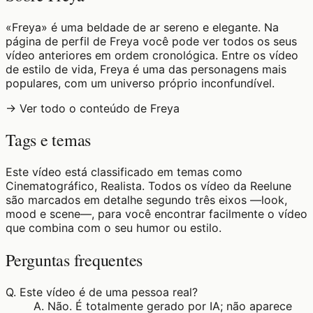
«Freya» é uma beldade de ar sereno e elegante. Na
página de perfil de Freya você pode ver todos os seus
vídeo anteriores em ordem cronológica. Entre os vídeo
de estilo de vida, Freya é uma das personagens mais
populares, com um universo próprio inconfundível.
→ Ver todo o conteúdo de Freya
Tags e temas
Este vídeo está classificado em temas como
Cinematográfico, Realista. Todos os vídeo da Reelune
são marcados em detalhe segundo três eixos —look,
mood e scene—, para você encontrar facilmente o vídeo
que combina com o seu humor ou estilo.
Perguntas frequentes
Q.
Este vídeo é de uma pessoa real?
A.
Não. É totalmente gerado por IA; não aparece