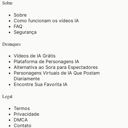
Sobre
Sobre
Como funcionam os vídeos IA
FAQ
Segurança
Destaques
Vídeos de IA Grátis
Plataforma de Personagens IA
Alternativa ao Sora para Espectadores
Personagens Virtuais de IA Que Postam
Diariamente
Encontre Sua Favorita IA
Legal
Termos
Privacidade
DMCA
Contato