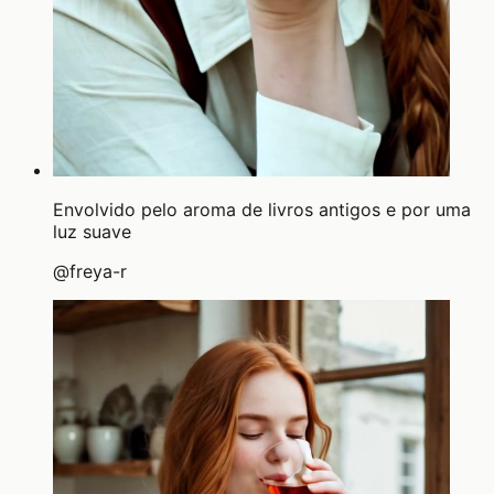
Envolvido pelo aroma de livros antigos e por uma
luz suave
@
freya-r