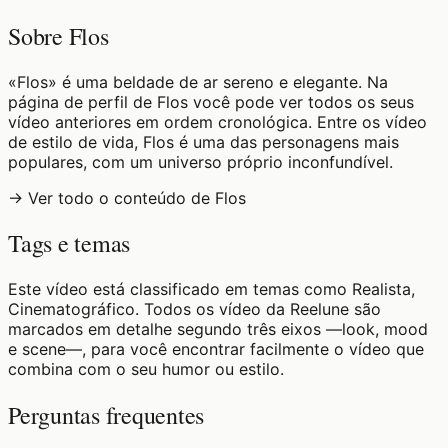
Sobre Flos
«Flos» é uma beldade de ar sereno e elegante. Na
página de perfil de Flos você pode ver todos os seus
vídeo anteriores em ordem cronológica. Entre os vídeo
de estilo de vida, Flos é uma das personagens mais
populares, com um universo próprio inconfundível.
→ Ver todo o conteúdo de Flos
Tags e temas
Este vídeo está classificado em temas como Realista,
Cinematográfico. Todos os vídeo da Reelune são
marcados em detalhe segundo três eixos —look, mood
e scene—, para você encontrar facilmente o vídeo que
combina com o seu humor ou estilo.
Perguntas frequentes