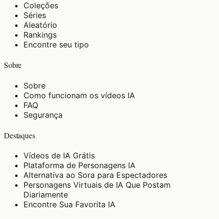
Coleções
Séries
Aleatório
Rankings
Encontre seu tipo
Sobre
Sobre
Como funcionam os vídeos IA
FAQ
Segurança
Destaques
Vídeos de IA Grátis
Plataforma de Personagens IA
Alternativa ao Sora para Espectadores
Personagens Virtuais de IA Que Postam
Diariamente
Encontre Sua Favorita IA