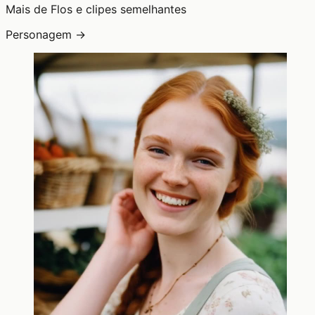
Mais de Flos e clipes semelhantes
Personagem →