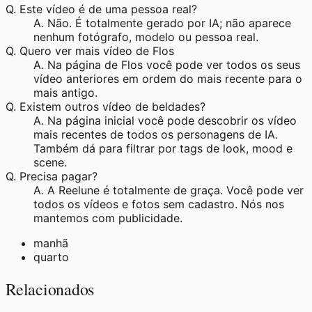
Q.
Este vídeo é de uma pessoa real?
A.
Não. É totalmente gerado por IA; não aparece
nenhum fotógrafo, modelo ou pessoa real.
Q.
Quero ver mais vídeo de Flos
A.
Na página de Flos você pode ver todos os seus
vídeo anteriores em ordem do mais recente para o
mais antigo.
Q.
Existem outros vídeo de beldades?
A.
Na página inicial você pode descobrir os vídeo
mais recentes de todos os personagens de IA.
Também dá para filtrar por tags de look, mood e
scene.
Q.
Precisa pagar?
A.
A Reelune é totalmente de graça. Você pode ver
todos os vídeos e fotos sem cadastro. Nós nos
mantemos com publicidade.
manhã
quarto
Relacionados