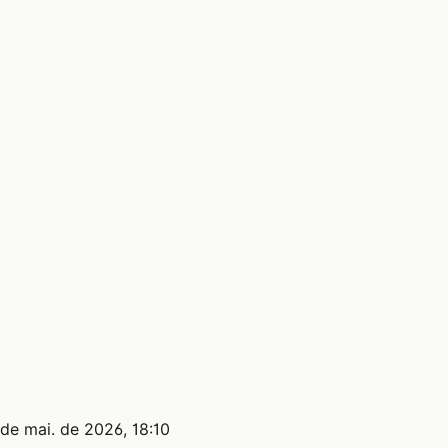
de mai. de 2026, 18:10