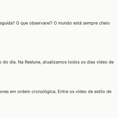
 seguida? O que observarei? O mundo está sempre cheio
 do dia. Na Reelune, atualizamos todos os dias vídeo de
iores em ordem cronológica. Entre os vídeo de estilo de