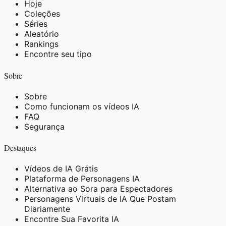
Hoje
Coleções
Séries
Aleatório
Rankings
Encontre seu tipo
Sobre
Sobre
Como funcionam os vídeos IA
FAQ
Segurança
Destaques
Vídeos de IA Grátis
Plataforma de Personagens IA
Alternativa ao Sora para Espectadores
Personagens Virtuais de IA Que Postam
Diariamente
Encontre Sua Favorita IA