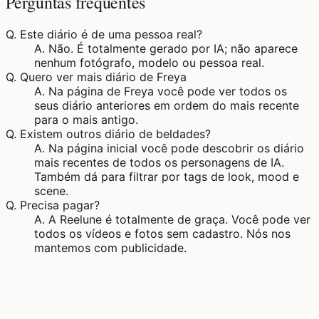
Perguntas frequentes
Q.
Este diário é de uma pessoa real?
A.
Não. É totalmente gerado por IA; não aparece
nenhum fotógrafo, modelo ou pessoa real.
Q.
Quero ver mais diário de Freya
A.
Na página de Freya você pode ver todos os
seus diário anteriores em ordem do mais recente
para o mais antigo.
Q.
Existem outros diário de beldades?
A.
Na página inicial você pode descobrir os diário
mais recentes de todos os personagens de IA.
Também dá para filtrar por tags de look, mood e
scene.
Q.
Precisa pagar?
A.
A Reelune é totalmente de graça. Você pode ver
todos os vídeos e fotos sem cadastro. Nós nos
mantemos com publicidade.