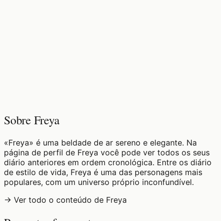
♡
0
11
visualizações
Sobre Freya
«Freya» é uma beldade de ar sereno e elegante. Na
página de perfil de Freya você pode ver todos os seus
diário anteriores em ordem cronológica. Entre os diário
de estilo de vida, Freya é uma das personagens mais
populares, com um universo próprio inconfundível.
→ Ver todo o conteúdo de Freya