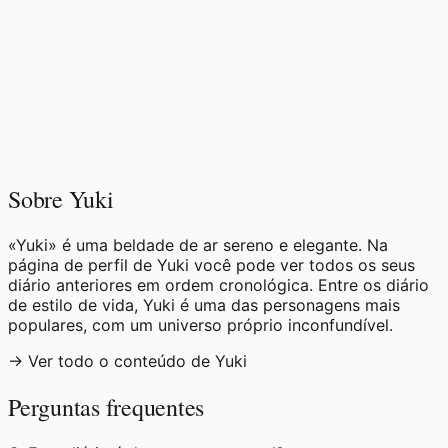
♡
0
8
visualizações
Sobre Yuki
«Yuki» é uma beldade de ar sereno e elegante. Na
página de perfil de Yuki você pode ver todos os seus
diário anteriores em ordem cronológica. Entre os diário
de estilo de vida, Yuki é uma das personagens mais
populares, com um universo próprio inconfundível.
→ Ver todo o conteúdo de Yuki
Perguntas frequentes