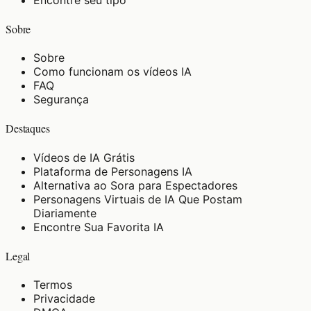
Sobre
Sobre
Como funcionam os vídeos IA
FAQ
Segurança
Destaques
Vídeos de IA Grátis
Plataforma de Personagens IA
Alternativa ao Sora para Espectadores
Personagens Virtuais de IA Que Postam
Diariamente
Encontre Sua Favorita IA
Legal
Termos
Privacidade