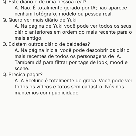
Q.
Este diário é de uma pessoa real?
A.
Não. É totalmente gerado por IA; não aparece
nenhum fotógrafo, modelo ou pessoa real.
Q.
Quero ver mais diário de Yuki
A.
Na página de Yuki você pode ver todos os seus
diário anteriores em ordem do mais recente para o
mais antigo.
Q.
Existem outros diário de beldades?
A.
Na página inicial você pode descobrir os diário
mais recentes de todos os personagens de IA.
Também dá para filtrar por tags de look, mood e
scene.
Q.
Precisa pagar?
A.
A Reelune é totalmente de graça. Você pode ver
todos os vídeos e fotos sem cadastro. Nós nos
mantemos com publicidade.