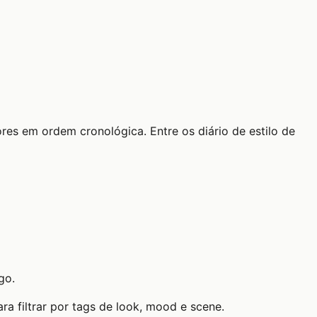
res em ordem cronológica. Entre os diário de estilo de
go.
a filtrar por tags de look, mood e scene.