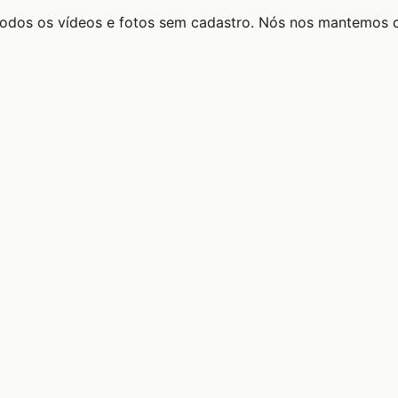
todos os vídeos e fotos sem cadastro. Nós nos mantemos 