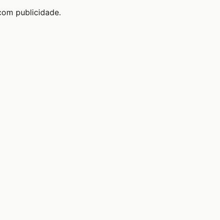
com publicidade.