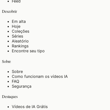
Feed
Descobrir
Em alta
Hoje
Coleções
Séries
Aleatório
Rankings
Encontre seu tipo
Sobre
Sobre
Como funcionam os vídeos IA
FAQ
Segurança
Destaques
Vídeos de IA Grátis