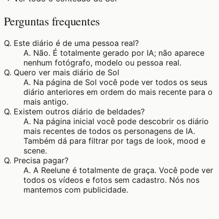
Perguntas frequentes
Q.
Este diário é de uma pessoa real?
A.
Não. É totalmente gerado por IA; não aparece
nenhum fotógrafo, modelo ou pessoa real.
Q.
Quero ver mais diário de Sol
A.
Na página de Sol você pode ver todos os seus
diário anteriores em ordem do mais recente para o
mais antigo.
Q.
Existem outros diário de beldades?
A.
Na página inicial você pode descobrir os diário
mais recentes de todos os personagens de IA.
Também dá para filtrar por tags de look, mood e
scene.
Q.
Precisa pagar?
A.
A Reelune é totalmente de graça. Você pode ver
todos os vídeos e fotos sem cadastro. Nós nos
mantemos com publicidade.