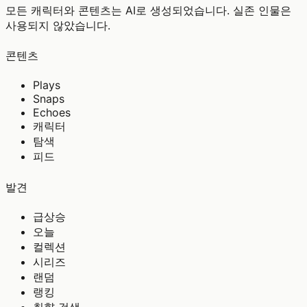
모든 캐릭터와 콘텐츠는 AI로 생성되었습니다. 실존 인물은
사용되지 않았습니다.
콘텐츠
Plays
Snaps
Echoes
캐릭터
탐색
피드
발견
급상승
오늘
컬렉션
시리즈
랜덤
랭킹