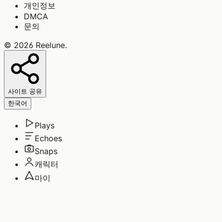
개인정보
DMCA
문의
©
2026
Reelune
.
사이트 공유
한국어
Plays
Echoes
Snaps
캐릭터
마이