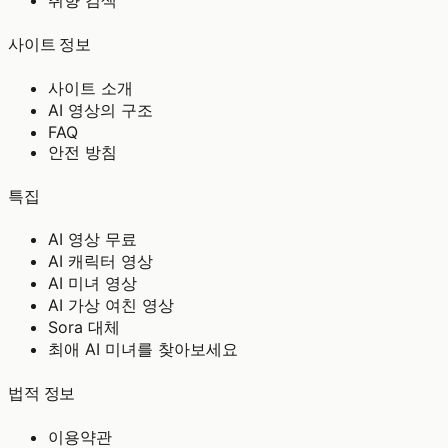
취향 검색
사이트 정보
사이트 소개
AI 영상의 구조
FAQ
안전 방침
특집
AI 영상 무료
AI 캐릭터 영상
AI 미녀 영상
AI 가상 여친 영상
Sora 대체
최애 AI 미녀를 찾아보세요
법적 정보
이용약관