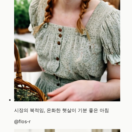
시장의 북적임, 온화한 햇살이 기분 좋은 아침
@
flos-r