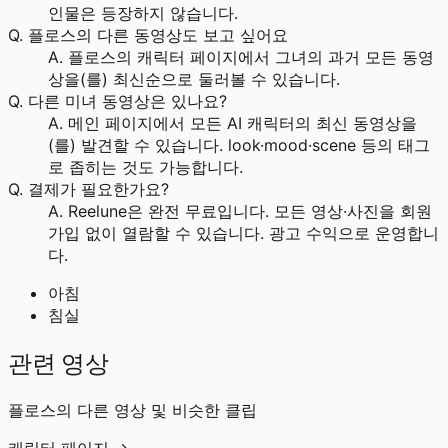
인물은 등장하지 않습니다.
Q.
플로스의 다른 동영상도 보고 싶어요
A.
플로스의 캐릭터 페이지에서 그녀의 과거 모든 동영
상을(를) 최신순으로 둘러볼 수 있습니다.
Q.
다른 미녀 동영상은 있나요?
A.
메인 페이지에서 모든 AI 캐릭터의 최신 동영상을
(를) 발견할 수 있습니다. look·mood·scene 등의 태그
로 좁히는 것도 가능합니다.
Q.
결제가 필요한가요?
A.
Reelune은 완전 무료입니다. 모든 영상·사진을 회원
가입 없이 열람할 수 있습니다. 광고 수익으로 운영합니
다.
아침
침실
관련 영상
플로스의 다른 영상 및 비슷한 클립
캐릭터 페이지 →