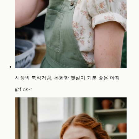
시장의 북적거림, 온화한 햇살이 기분 좋은 아침
@
flos-r