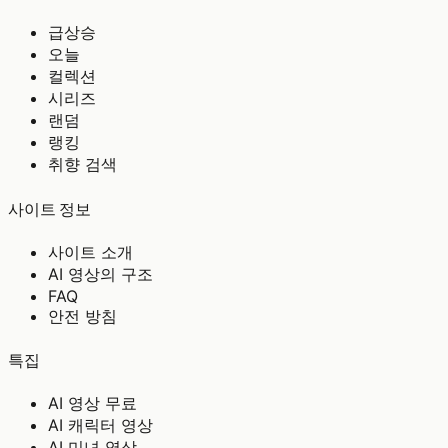
급상승
오늘
컬렉션
시리즈
랜덤
랭킹
취향 검색
사이트 정보
사이트 소개
AI 영상의 구조
FAQ
안전 방침
특집
AI 영상 무료
AI 캐릭터 영상
AI 미녀 영상