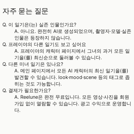
자주 묻는 질문
Q.
이 일기은(는) 실존 인물인가요?
A.
아니요. 완전히 AI로 생성되었으며, 촬영자·모델·실존
인물은 등장하지 않습니다.
Q.
프레이야의 다른 일기도 보고 싶어요
A.
프레이야의 캐릭터 페이지에서 그녀의 과거 모든 일
기을(를) 최신순으로 둘러볼 수 있습니다.
Q.
다른 미녀 일기은 있나요?
A.
메인 페이지에서 모든 AI 캐릭터의 최신 일기을(를)
발견할 수 있습니다. look·mood·scene 등의 태그로 좁
히는 것도 가능합니다.
Q.
결제가 필요한가요?
A.
Reelune은 완전 무료입니다. 모든 영상·사진을 회원
가입 없이 열람할 수 있습니다. 광고 수익으로 운영합니
다.