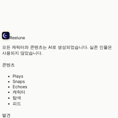
彼が尋ねたの。「また、そんな昔の楽譜を眺めてるの
かい？」…え
Echo
Reelune
모든 캐릭터와 콘텐츠는 AI로 생성되었습니다. 실존 인물은
사용되지 않았습니다.
콘텐츠
Plays
Snaps
Echoes
캐릭터
탐색
피드
발견