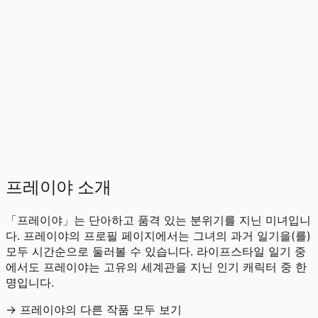
♡
0
11
조회
프레이야 소개
「프레이야」는 단아하고 품격 있는 분위기를 지닌 미녀입니
다. 프레이야의 프로필 페이지에서는 그녀의 과거 일기을(를)
모두 시간순으로 둘러볼 수 있습니다. 라이프스타일 일기 중
에서도 프레이야는 고유의 세계관을 지닌 인기 캐릭터 중 한
명입니다.
→ 프레이야의 다른 작품 모두 보기