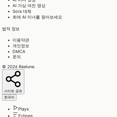
AI 가상 여친 영상
Sora 대체
최애 AI 미녀를 찾아보세요
법적 정보
이용약관
개인정보
DMCA
문의
©
2026
Reelune
.
사이트 공유
한국어
Plays
Echoes