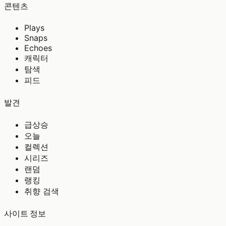
콘텐츠
Plays
Snaps
Echoes
캐릭터
탐색
피드
발견
급상승
오늘
컬렉션
시리즈
랜덤
랭킹
취향 검색
사이트 정보