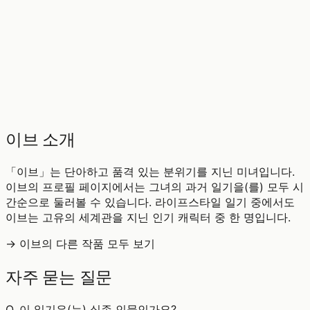
♡
0
5
조회
이브 소개
「이브」는 단아하고 품격 있는 분위기를 지닌 미녀입니다.
이브의 프로필 페이지에서는 그녀의 과거 일기을(를) 모두 시
간순으로 둘러볼 수 있습니다. 라이프스타일 일기 중에서도
이브는 고유의 세계관을 지닌 인기 캐릭터 중 한 명입니다.
→ 이브의 다른 작품 모두 보기
자주 묻는 질문
Q.
이 일기은(는) 실존 인물인가요?