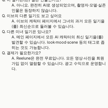
A.
아니요. 완전히 AI로 생성되었으며, 촬영자·모델·실존
인물은 등장하지 않습니다.
Q.
이브의 다른 일기도 보고 싶어요
A.
이브의 캐릭터 페이지에서 그녀의 과거 모든 일기을
(를) 최신순으로 둘러볼 수 있습니다.
Q.
다른 미녀 일기은 있나요?
A.
메인 페이지에서 모든 AI 캐릭터의 최신 일기을(를)
발견할 수 있습니다. look·mood·scene 등의 태그로 좁
히는 것도 가능합니다.
Q.
결제가 필요한가요?
A.
Reelune은 완전 무료입니다. 모든 영상·사진을 회원
가입 없이 열람할 수 있습니다. 광고 수익으로 운영합니
다.