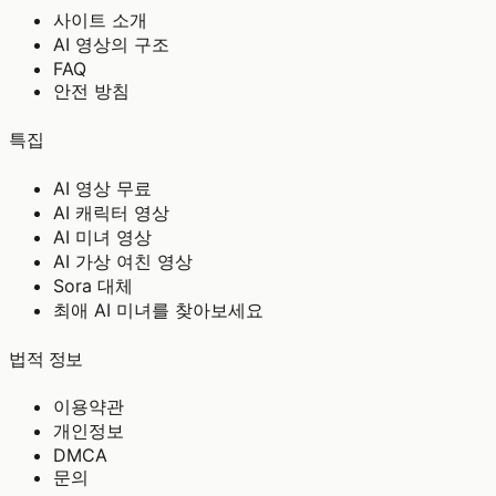
사이트 소개
AI 영상의 구조
FAQ
안전 방침
특집
AI 영상 무료
AI 캐릭터 영상
AI 미녀 영상
AI 가상 여친 영상
Sora 대체
최애 AI 미녀를 찾아보세요
법적 정보
이용약관
개인정보
DMCA
문의