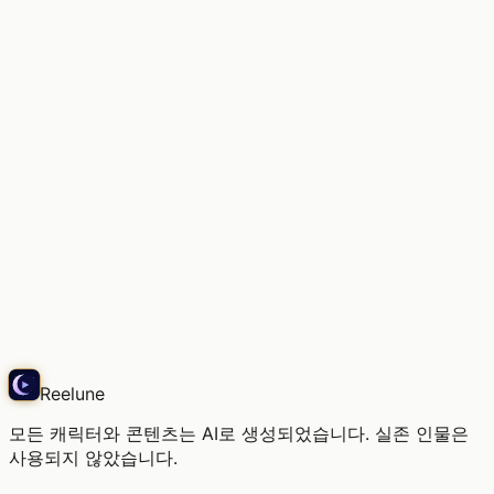
부드러운 빛, 이곳의 공기
Snap
Reelune
모든 캐릭터와 콘텐츠는 AI로 생성되었습니다. 실존 인물은
사용되지 않았습니다.