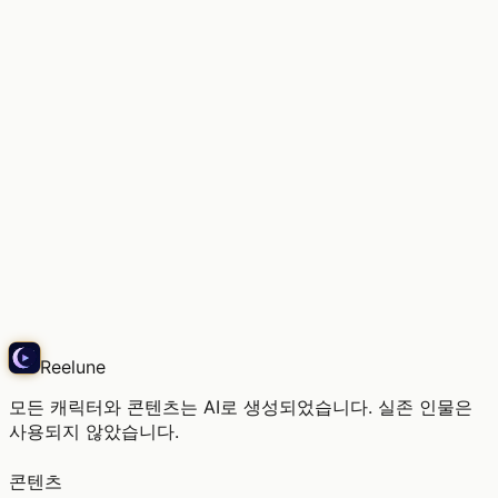
오래된 책의 향기와 온화한 햇살 속에서.
Snap
Reelune
모든 캐릭터와 콘텐츠는 AI로 생성되었습니다. 실존 인물은
사용되지 않았습니다.
콘텐츠