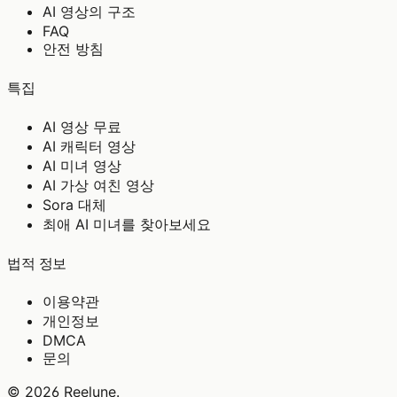
AI 영상의 구조
FAQ
안전 방침
특집
AI 영상 무료
AI 캐릭터 영상
AI 미녀 영상
AI 가상 여친 영상
Sora 대체
최애 AI 미녀를 찾아보세요
법적 정보
이용약관
개인정보
DMCA
문의
©
2026
Reelune
.