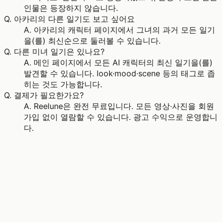
인물은 등장하지 않습니다.
Q.
아카리의 다른 일기도 보고 싶어요
A.
아카리의 캐릭터 페이지에서 그녀의 과거 모든 일기
을(를) 최신순으로 둘러볼 수 있습니다.
Q.
다른 미녀 일기은 있나요?
A.
메인 페이지에서 모든 AI 캐릭터의 최신 일기을(를)
발견할 수 있습니다. look·mood·scene 등의 태그로 좁
히는 것도 가능합니다.
Q.
결제가 필요한가요?
A.
Reelune은 완전 무료입니다. 모든 영상·사진을 회원
가입 없이 열람할 수 있습니다. 광고 수익으로 운영합니
다.