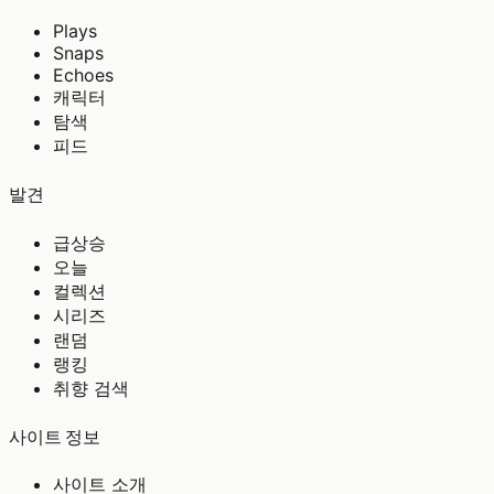
Plays
Snaps
Echoes
캐릭터
탐색
피드
발견
급상승
오늘
컬렉션
시리즈
랜덤
랭킹
취향 검색
사이트 정보
사이트 소개