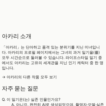
♡
0
4
조회
아카리 소개
「아카리」는 단아하고 품격 있는 분위기를 지닌 미녀입니
다. 아카리의 프로필 페이지에서는 그녀의 과거 일기을(를)
모두 시간순으로 둘러볼 수 있습니다. 라이프스타일 일기 중
에서도 아카리는 고유의 세계관을 지닌 인기 캐릭터 중 한 명
입니다.
→ 아카리의 다른 작품 모두 보기
자주 묻는 질문
Q.
이 일기은(는) 실존 인물인가요?
A.
아니요. 완전히 AI로 생성되었으며, 촬영자·모델·실존