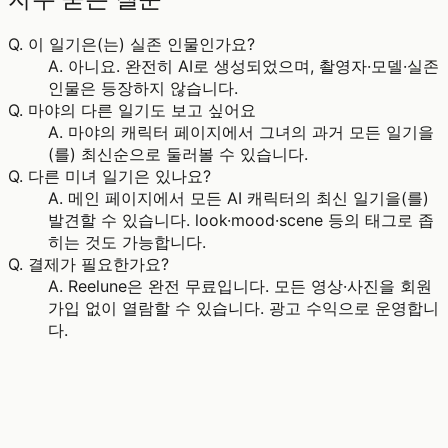
Q.
이 일기은(는) 실존 인물인가요?
A.
아니요. 완전히 AI로 생성되었으며, 촬영자·모델·실존
인물은 등장하지 않습니다.
Q.
마야의 다른 일기도 보고 싶어요
A.
마야의 캐릭터 페이지에서 그녀의 과거 모든 일기을
(를) 최신순으로 둘러볼 수 있습니다.
Q.
다른 미녀 일기은 있나요?
A.
메인 페이지에서 모든 AI 캐릭터의 최신 일기을(를)
발견할 수 있습니다. look·mood·scene 등의 태그로 좁
히는 것도 가능합니다.
Q.
결제가 필요한가요?
A.
Reelune은 완전 무료입니다. 모든 영상·사진을 회원
가입 없이 열람할 수 있습니다. 광고 수익으로 운영합니
다.