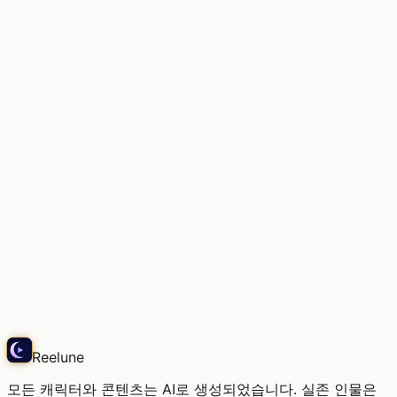
연습의 틈, 마음으로 연주하다
Echo
Reelune
모든 캐릭터와 콘텐츠는 AI로 생성되었습니다. 실존 인물은