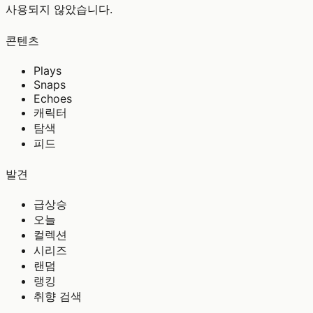
사용되지 않았습니다.
콘텐츠
Plays
Snaps
Echoes
캐릭터
탐색
피드
발견
급상승
오늘
컬렉션
시리즈
랜덤
랭킹
취향 검색