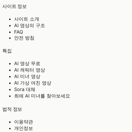
사이트 정보
사이트 소개
AI 영상의 구조
FAQ
안전 방침
특집
AI 영상 무료
AI 캐릭터 영상
AI 미녀 영상
AI 가상 여친 영상
Sora 대체
최애 AI 미녀를 찾아보세요
법적 정보
이용약관
개인정보