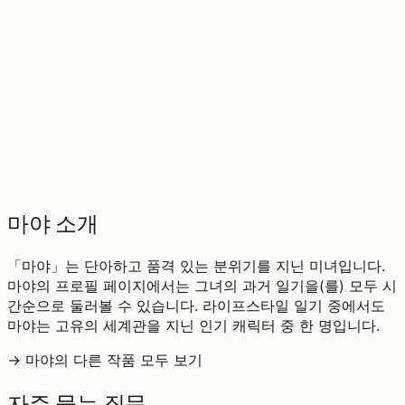
♡
0
12
조회
마야 소개
「마야」는 단아하고 품격 있는 분위기를 지닌 미녀입니다.
마야의 프로필 페이지에서는 그녀의 과거 일기을(를) 모두 시
간순으로 둘러볼 수 있습니다. 라이프스타일 일기 중에서도
마야는 고유의 세계관을 지닌 인기 캐릭터 중 한 명입니다.
→ 마야의 다른 작품 모두 보기
자주 묻는 질문