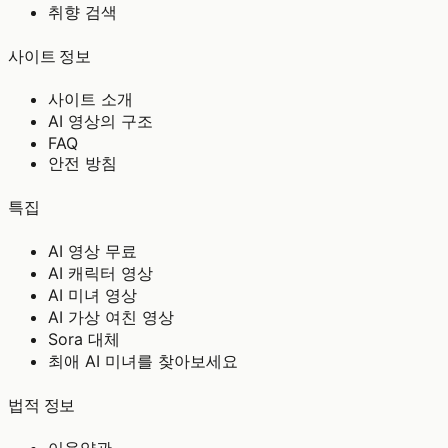
취향 검색
사이트 정보
사이트 소개
AI 영상의 구조
FAQ
안전 방침
특집
AI 영상 무료
AI 캐릭터 영상
AI 미녀 영상
AI 가상 여친 영상
Sora 대체
최애 AI 미녀를 찾아보세요
법적 정보