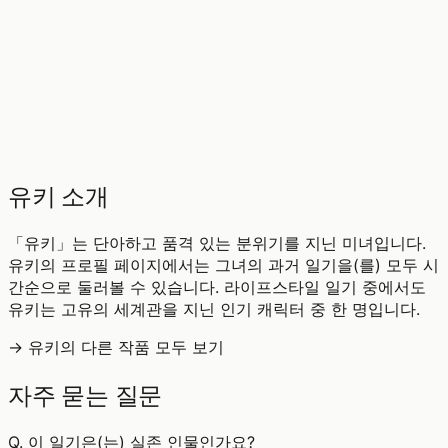
♡
0
4
조회
유키 소개
「유키」는 단아하고 품격 있는 분위기를 지닌 미녀입니다.
유키의 프로필 페이지에서는 그녀의 과거 일기을(를) 모두 시
간순으로 둘러볼 수 있습니다. 라이프스타일 일기 중에서도
유키는 고유의 세계관을 지닌 인기 캐릭터 중 한 명입니다.
→ 유키의 다른 작품 모두 보기
자주 묻는 질문
Q.
이 일기은(는) 실존 인물인가요?