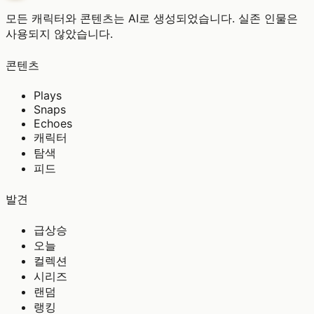
모든 캐릭터와 콘텐츠는 AI로 생성되었습니다. 실존 인물은
사용되지 않았습니다.
콘텐츠
Plays
Snaps
Echoes
캐릭터
탐색
피드
발견
급상승
오늘
컬렉션
시리즈
랜덤
랭킹