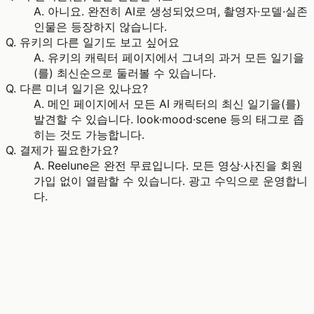
A.
아니요. 완전히 AI로 생성되었으며, 촬영자·모델·실존
인물은 등장하지 않습니다.
Q.
유키의 다른 일기도 보고 싶어요
A.
유키의 캐릭터 페이지에서 그녀의 과거 모든 일기을
(를) 최신순으로 둘러볼 수 있습니다.
Q.
다른 미녀 일기은 있나요?
A.
메인 페이지에서 모든 AI 캐릭터의 최신 일기을(를)
발견할 수 있습니다. look·mood·scene 등의 태그로 좁
히는 것도 가능합니다.
Q.
결제가 필요한가요?
A.
Reelune은 완전 무료입니다. 모든 영상·사진을 회원
가입 없이 열람할 수 있습니다. 광고 수익으로 운영합니
다.