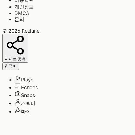
이용약관
개인정보
DMCA
문의
©
2026
Reelune
.
사이트 공유
한국어
Plays
Echoes
Snaps
캐릭터
마이