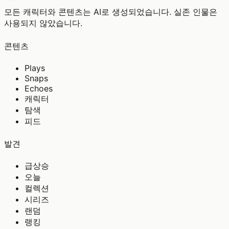
모든 캐릭터와 콘텐츠는 AI로 생성되었습니다. 실존 인물은
사용되지 않았습니다.
콘텐츠
Plays
Snaps
Echoes
캐릭터
탐색
피드
발견
급상승
오늘
컬렉션
시리즈
랜덤
랭킹