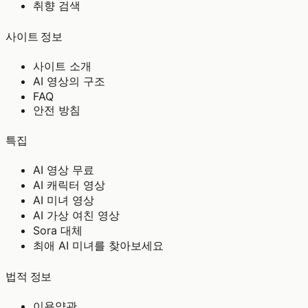
취향 검색
사이트 정보
사이트 소개
AI 영상의 구조
FAQ
안전 방침
특집
AI 영상 무료
AI 캐릭터 영상
AI 미녀 영상
AI 가상 여친 영상
Sora 대체
최애 AI 미녀를 찾아보세요
법적 정보
이용약관