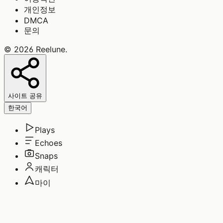
개인정보
DMCA
문의
©
2026
Reelune
.
사이트 공유
한국어
Plays
Echoes
Snaps
캐릭터
마이