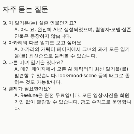
자주 묻는 질문
Q.
이 일기은(는) 실존 인물인가요?
A.
아니요. 완전히 AI로 생성되었으며, 촬영자·모델·실존
인물은 등장하지 않습니다.
Q.
아카리의 다른 일기도 보고 싶어요
A.
아카리의 캐릭터 페이지에서 그녀의 과거 모든 일기
을(를) 최신순으로 둘러볼 수 있습니다.
Q.
다른 미녀 일기은 있나요?
A.
메인 페이지에서 모든 AI 캐릭터의 최신 일기을(를)
발견할 수 있습니다. look·mood·scene 등의 태그로 좁
히는 것도 가능합니다.
Q.
결제가 필요한가요?
A.
Reelune은 완전 무료입니다. 모든 영상·사진을 회원
가입 없이 열람할 수 있습니다. 광고 수익으로 운영합니
다.