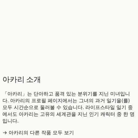
♡
0
11
조회
아카리 소개
「아카리」는 단아하고 품격 있는 분위기를 지닌 미녀입니
다. 아카리의 프로필 페이지에서는 그녀의 과거 일기을(를)
모두 시간순으로 둘러볼 수 있습니다. 라이프스타일 일기 중
에서도 아카리는 고유의 세계관을 지닌 인기 캐릭터 중 한 명
입니다.
→ 아카리의 다른 작품 모두 보기