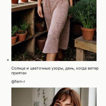
Солнце и цветочные узоры, день, когда ветер
приятен
@
fern-r