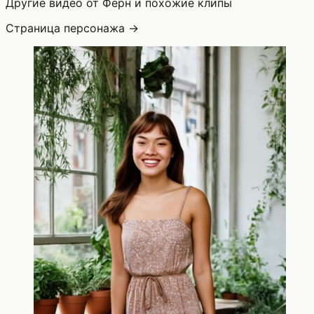
Другие видео от Ферн и похожие клипы
Страница персонажа →