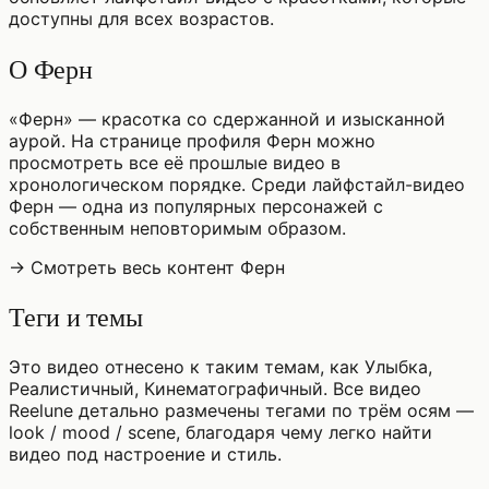
доступны для всех возрастов.
О Ферн
«Ферн» — красотка со сдержанной и изысканной
аурой. На странице профиля Ферн можно
просмотреть все её прошлые видео в
хронологическом порядке. Среди лайфстайл-видео
Ферн — одна из популярных персонажей с
собственным неповторимым образом.
→ Смотреть весь контент Ферн
Теги и темы
Это видео отнесено к таким темам, как Улыбка,
Реалистичный, Кинематографичный. Все видео
Reelune детально размечены тегами по трём осям —
look / mood / scene, благодаря чему легко найти
видео под настроение и стиль.