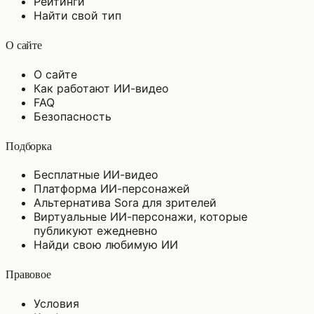
Рейтинги
Найти свой тип
О сайте
О сайте
Как работают ИИ-видео
FAQ
Безопасность
Подборка
Бесплатные ИИ-видео
Платформа ИИ-персонажей
Альтернатива Sora для зрителей
Виртуальные ИИ-персонажи, которые
публикуют ежедневно
Найди свою любимую ИИ
Правовое
Условия