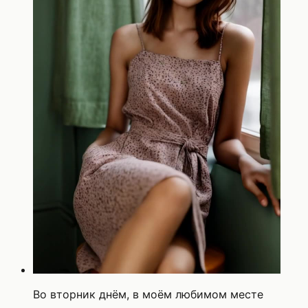
Во вторник днём, в моём любимом месте