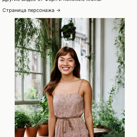
Страница персонажа →