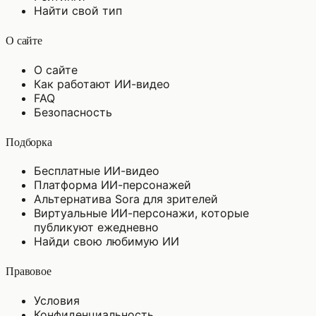
Найти свой тип
О сайте
О сайте
Как работают ИИ-видео
FAQ
Безопасность
Подборка
Бесплатные ИИ-видео
Платформа ИИ-персонажей
Альтернатива Sora для зрителей
Виртуальные ИИ-персонажи, которые
публикуют ежедневно
Найди свою любимую ИИ
Правовое
Условия
Конфиденциальность