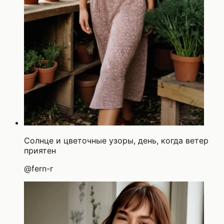
Солнце и цветочные узоры, день, когда ветер
приятен
@
fern-r