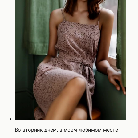
Во вторник днём, в моём любимом месте