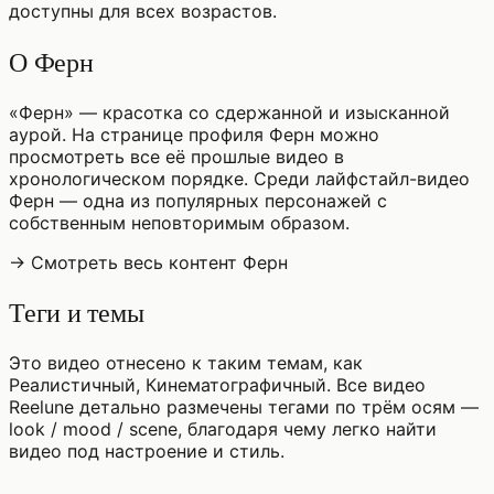
доступны для всех возрастов.
О Ферн
«Ферн» — красотка со сдержанной и изысканной
аурой. На странице профиля Ферн можно
просмотреть все её прошлые видео в
хронологическом порядке. Среди лайфстайл-видео
Ферн — одна из популярных персонажей с
собственным неповторимым образом.
→ Смотреть весь контент Ферн
Теги и темы
Это видео отнесено к таким темам, как
Реалистичный, Кинематографичный. Все видео
Reelune детально размечены тегами по трём осям —
look / mood / scene, благодаря чему легко найти
видео под настроение и стиль.