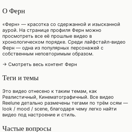
О Ферн
«Ферн» — красотка со сдержанной и изысканной
аурой. На странице профиля Ферн можно
просмотреть все её прошлые видео в
хронологическом порядке. Среди лайфстайл-видео
Ферн — одна из популярных персонажей с
собственным неповторимым образом.
→ Смотреть весь контент Ферн
Теги и темы
Это видео отнесено к таким темам, как
Реалистичный, Кинематографичный. Все видео
Reelune детально размечены тегами по трём осям —
look / mood / scene, благодаря чему легко найти
видео под настроение и стиль.
Частые вопросы