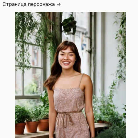
Страница персонажа →