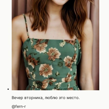
Вечер вторника, люблю это место.
@
fern-r