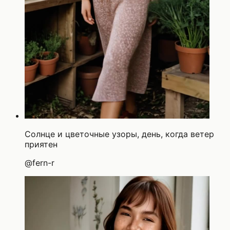
Солнце и цветочные узоры, день, когда ветер
приятен
@
fern-r