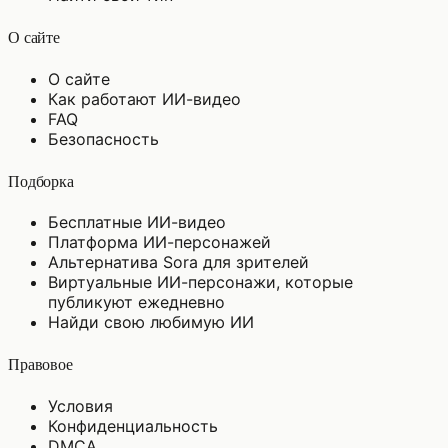
О сайте
О сайте
Как работают ИИ-видео
FAQ
Безопасность
Подборка
Бесплатные ИИ-видео
Платформа ИИ-персонажей
Альтернатива Sora для зрителей
Виртуальные ИИ-персонажи, которые
публикуют ежедневно
Найди свою любимую ИИ
Правовое
Условия
Конфиденциальность
DMCA