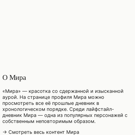
♡
0
9
просмотры
О Мира
«Мира» — красотка со сдержанной и изысканной
аурой. На странице профиля Мира можно
просмотреть все её прошлые дневник в
хронологическом порядке. Среди лайфстайл-
дневник Мира — одна из популярных персонажей с
собственным неповторимым образом.
→ Смотреть весь контент Мира