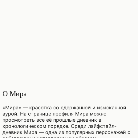
♡
0
12
просмотры
О Мира
«Мира» — красотка со сдержанной и изысканной
аурой. На странице профиля Мира можно
просмотреть все её прошлые дневник в
хронологическом порядке. Среди лайфстайл-
дневник Мира — одна из популярных персонажей с