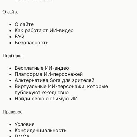
О сайте
О сайте
Как работают ИИ-видео
FAQ
Безопасность
Подборка
Бесплатные ИИ-видео
Платформа ИИ-персонажей
Альтернатива Sora для зрителей
Виртуальные ИИ-персонажи, которые
публикуют ежедневно
Найди свою любимую ИИ
Правовое
Условия
Конфиденциальность
DMCA