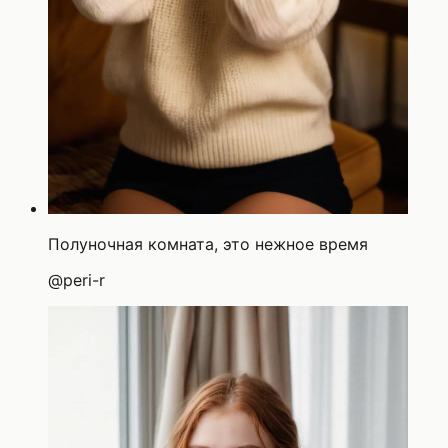
Полуночная комната, это нежное время
@
peri-r