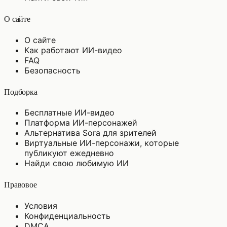
О сайте
О сайте
Как работают ИИ-видео
FAQ
Безопасность
Подборка
Бесплатные ИИ-видео
Платформа ИИ-персонажей
Альтернатива Sora для зрителей
Виртуальные ИИ-персонажи, которые
публикуют ежедневно
Найди свою любимую ИИ
Правовое
Условия
Конфиденциальность
DMCA