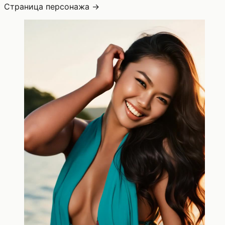
Страница персонажа →