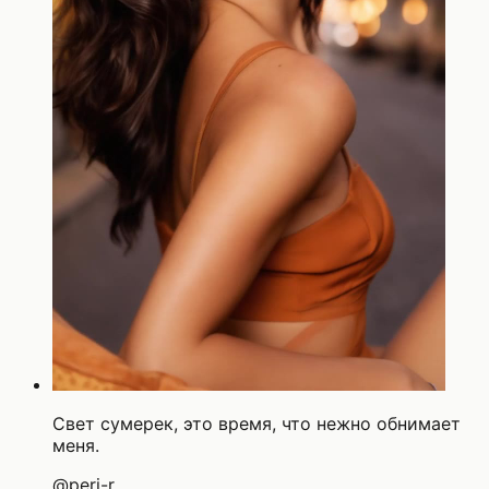
Свет сумерек, это время, что нежно обнимает
меня.
@
peri-r