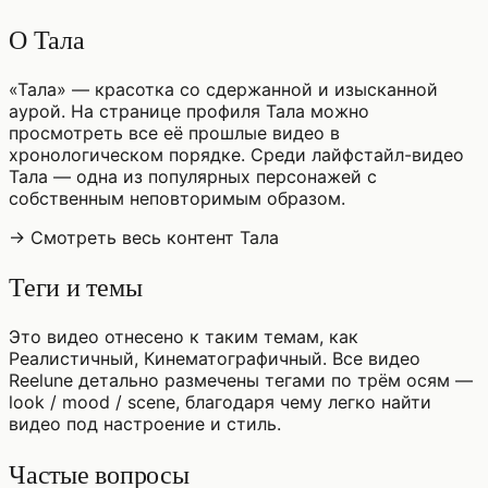
О Тала
«Тала» — красотка со сдержанной и изысканной
аурой. На странице профиля Тала можно
просмотреть все её прошлые видео в
хронологическом порядке. Среди лайфстайл-видео
Тала — одна из популярных персонажей с
собственным неповторимым образом.
→ Смотреть весь контент Тала
Теги и темы
Это видео отнесено к таким темам, как
Реалистичный, Кинематографичный. Все видео
Reelune детально размечены тегами по трём осям —
look / mood / scene, благодаря чему легко найти
видео под настроение и стиль.
Частые вопросы