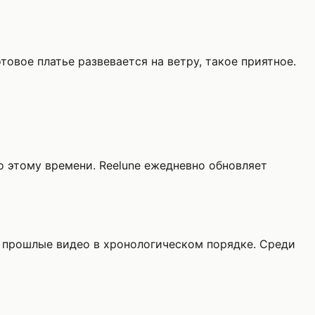
отовое платье развевается на ветру, такое приятное.
о этому времени. Reelune ежедневно обновляет
 прошлые видео в хронологическом порядке. Среди