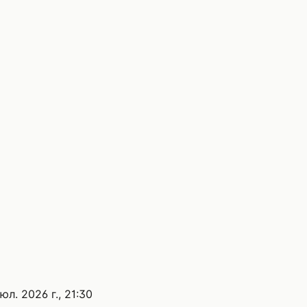
юл. 2026 г., 21:30