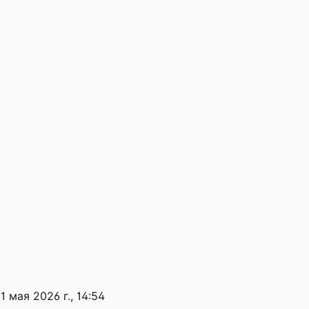
11 мая 2026 г., 14:54