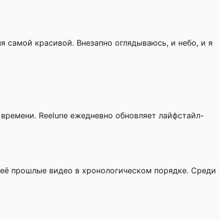
я самой красивой. Внезапно оглядываюсь, и небо, и я
у времени. Reelune ежедневно обновляет лайфстайл-
 её прошлые видео в хронологическом порядке. Среди