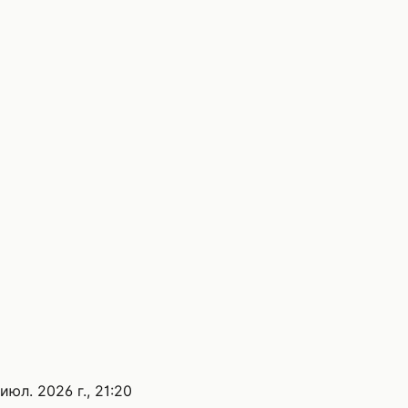
 июл. 2026 г., 21:20