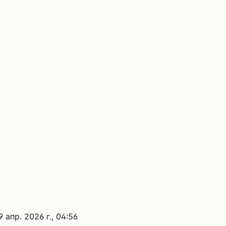
9 апр. 2026 г., 04:56