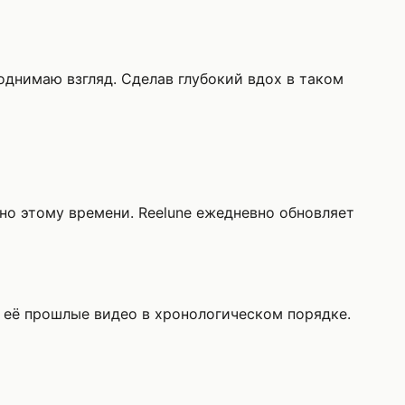
поднимаю взгляд. Сделав глубокий вдох в таком
нно этому времени. Reelune ежедневно обновляет
 её прошлые видео в хронологическом порядке.