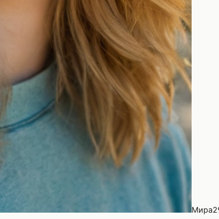
Мира
2