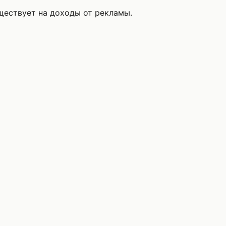
уществует на доходы от рекламы.