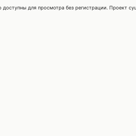
то доступны для просмотра без регистрации. Проект с