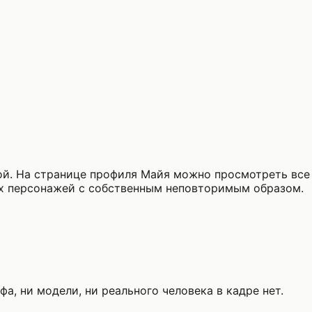
й. На странице профиля Майя можно просмотреть все 
х персонажей с собственным неповторимым образом.
а, ни модели, ни реального человека в кадре нет.