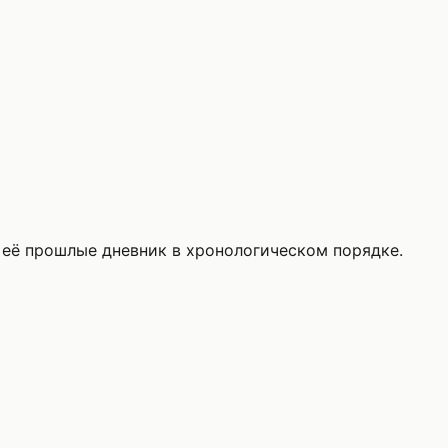
её прошлые дневник в хронологическом порядке.