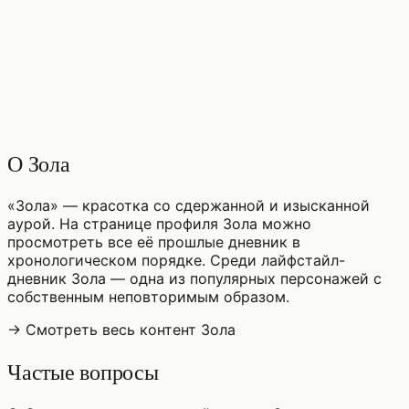
♡
0
3
просмотры
О Зола
«Зола» — красотка со сдержанной и изысканной
аурой. На странице профиля Зола можно
просмотреть все её прошлые дневник в
хронологическом порядке. Среди лайфстайл-
дневник Зола — одна из популярных персонажей с
собственным неповторимым образом.
→ Смотреть весь контент Зола
Частые вопросы