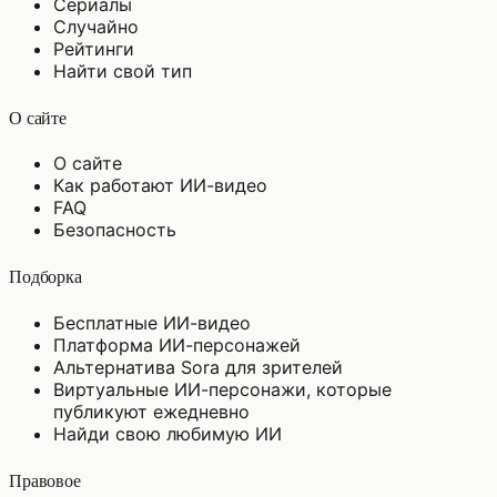
Сериалы
Случайно
Рейтинги
Найти свой тип
О сайте
О сайте
Как работают ИИ-видео
FAQ
Безопасность
Подборка
Бесплатные ИИ-видео
Платформа ИИ-персонажей
Альтернатива Sora для зрителей
Виртуальные ИИ-персонажи, которые
публикуют ежедневно
Найди свою любимую ИИ
Правовое