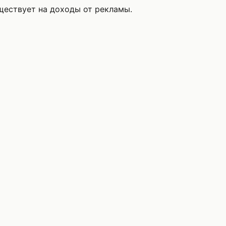
уществует на доходы от рекламы.