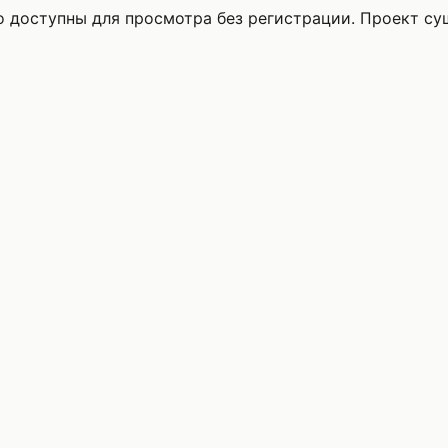
то доступны для просмотра без регистрации. Проект с