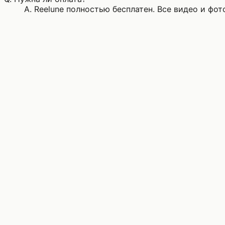
A.
Reelune полностью бесплатен. Все видео и фо