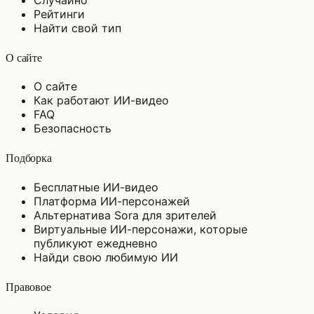
Рейтинги
Найти свой тип
О сайте
О сайте
Как работают ИИ-видео
FAQ
Безопасность
Подборка
Бесплатные ИИ-видео
Платформа ИИ-персонажей
Альтернатива Sora для зрителей
Виртуальные ИИ-персонажи, которые
публикуют ежедневно
Найди свою любимую ИИ
Правовое