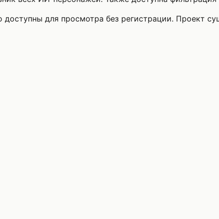
то доступны для просмотра без регистрации. Проект с