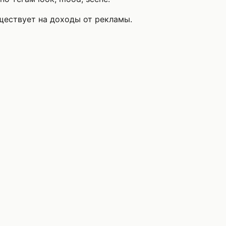
уществует на доходы от рекламы.