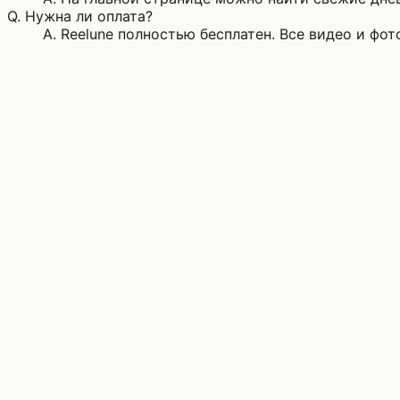
Q.
Нужна ли оплата?
A.
Reelune полностью бесплатен. Все видео и фо